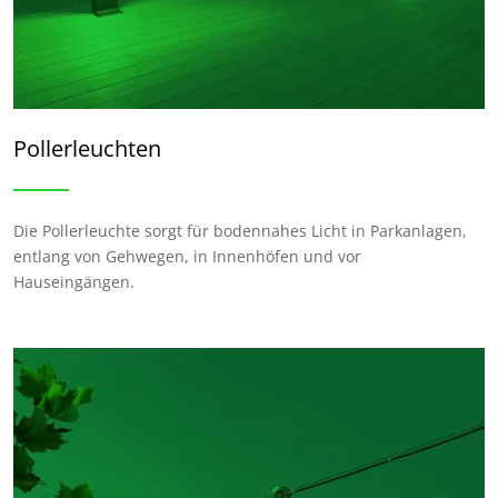
Pollerleuchten
Die Pollerleuchte sorgt für bodennahes Licht in Parkanlagen,
entlang von Gehwegen, in Innenhöfen und vor
Hauseingängen.