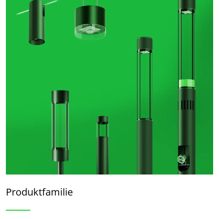
Produktfamilie