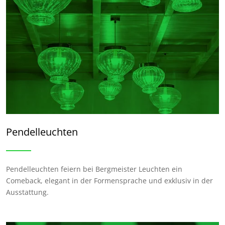
Pendelleuchten
Pendelleuchten feiern bei Bergmeister Leuchten ein
Comeback, elegant in der Formensprache und exklusiv in der
Ausstattung.