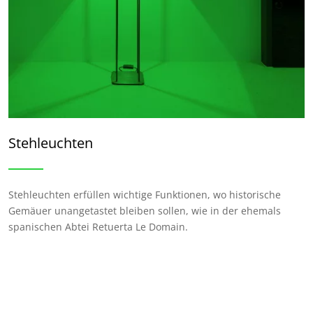
Stehleuchten
Stehleuchten erfüllen wichtige Funktionen, wo historische
Gemäuer unangetastet bleiben sollen, wie in der ehemals
spanischen Abtei Retuerta Le Domain.