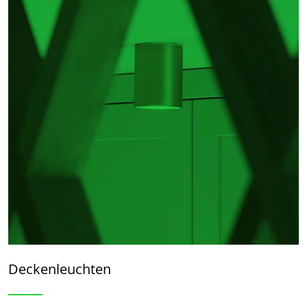
Deckenleuchten