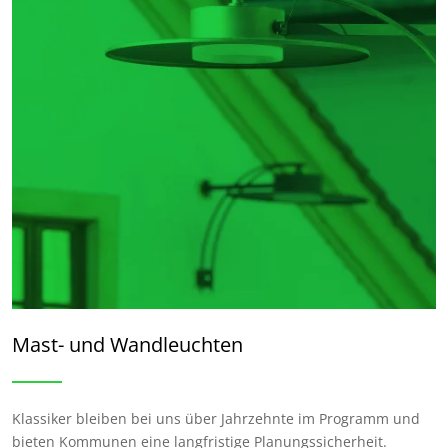
Mast- und Wandleuchten
Klassiker bleiben bei uns über Jahrzehnte im Programm und
bieten Kommunen eine langfristige Planungssicherheit.