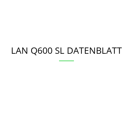
LAN Q600 SL DATENBLATT