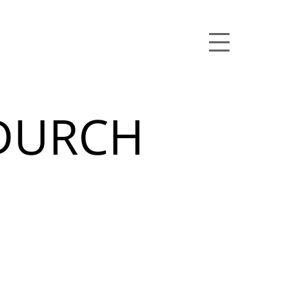
DURCH