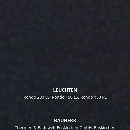
LEUCHTEN
Rondo 200 LS
,
Rondo 150 LS
,
Rondo 150 PL
BAUHERR
Thermen & Badewelt Euskirchen GmbH
, Euskirchen