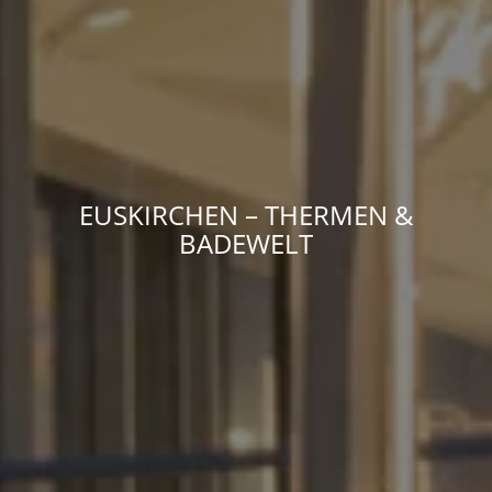
EUSKIRCHEN – THERMEN &
BADEWELT