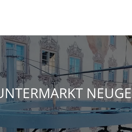
 UNTERMARKT NEUG