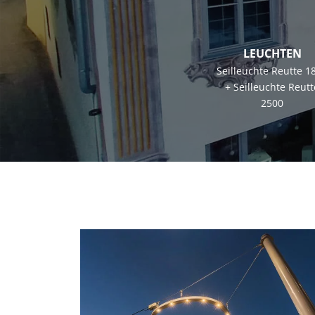
LEUCHTEN
Seilleuchte Reutte 1
+ Seilleuchte Reutt
2500