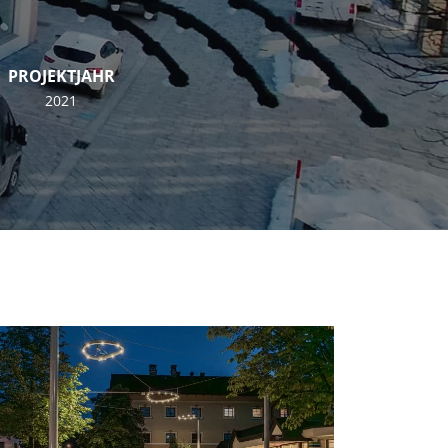
PROJEKTJAHR
2021