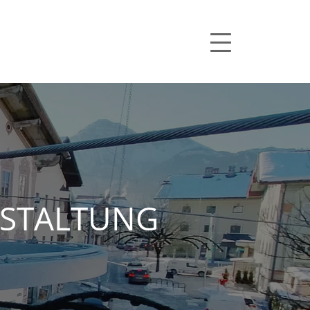
ESTALTUNG