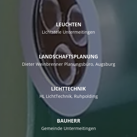
LEUCHTEN
Lichtstele Untermeitingen
LANDSCHAFTSPLANUNG
Dieter Weinbrenner Planungsbüro
, Augsburg
LICHTTECHNIK
HL LichtTechnik
, Ruhpolding
BAUHERR
Gemeinde Untermeitingen