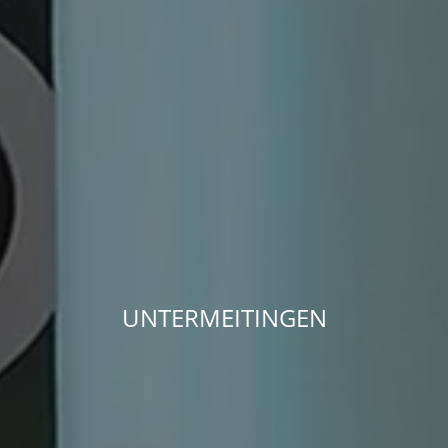
UNTERMEITINGEN