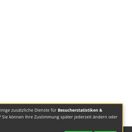
einige zusätzliche Dienste für
Besucherstatistiken &
? Sie können Ihre Zustimmung später jederzeit ändern oder