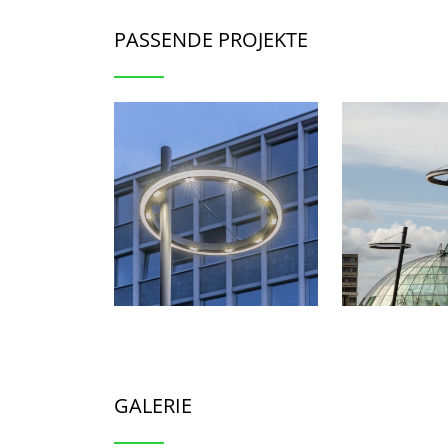
PASSENDE PROJEKTE
GALERIE