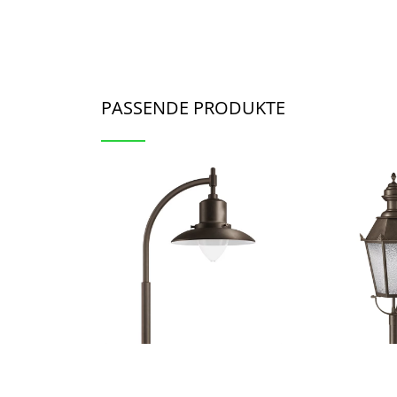
PASSENDE PRODUKTE