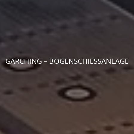
GARCHING – BOGENSCHIESSANLAGE